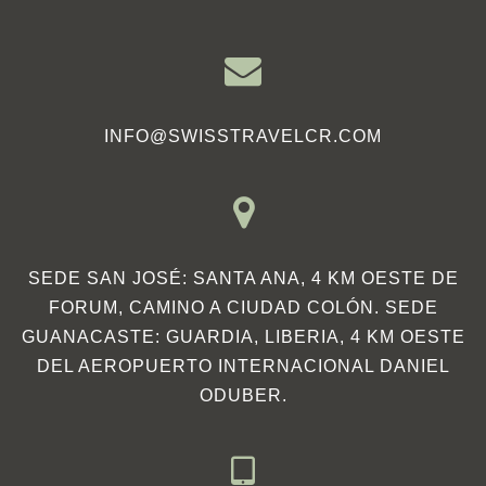
INFO@SWISSTRAVELCR.COM
SEDE SAN JOSÉ: SANTA ANA, 4 KM OESTE DE
FORUM, CAMINO A CIUDAD COLÓN. SEDE
GUANACASTE: GUARDIA, LIBERIA, 4 KM OESTE
DEL AEROPUERTO INTERNACIONAL DANIEL
ODUBER.