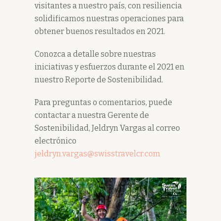
visitantes a nuestro país, con resiliencia
solidificamos nuestras operaciones para
obtener buenos resultados en 2021.
Conozca a detalle sobre nuestras
iniciativas y esfuerzos durante el 2021 en
nuestro Reporte de Sostenibilidad.
Para preguntas o comentarios, puede
contactar a nuestra Gerente de
Sostenibilidad, Jeldryn Vargas al correo
electrónico
jeldryn.vargas@swisstravelcr.com