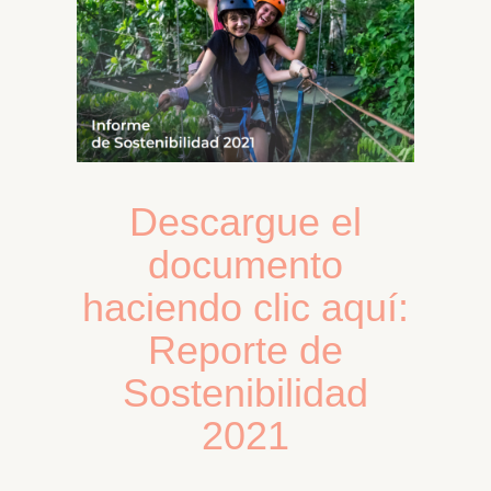
Descargue el
documento
haciendo clic aquí:
Reporte de
Sostenibilidad
2021